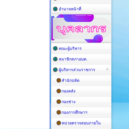
อำนาจหน้าที่
คณะผู้บริหาร
สมาชิกสภาอบต.
ผู้บริหารส่วนราชการ
สำนักปลัด
กองคลัง
กองช่าง
กองการศึกษาฯ
หน่วยตรวจสอบภายใน