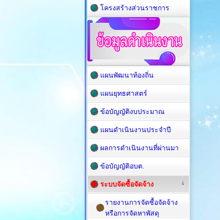
โครงสร้างส่วนราชการ
แผนพัฒนาท้องถิ่น
แผนยุทธศาสตร์
ข้อบัญญัติงบประมาณ
แผนดำเนินงานประจำปี
ผลการดำเนินงานที่ผ่านมา
ข้อบัญญัติอบต.
ระบบจัดซื้อจัดจ้าง
รายงานการจัดซื้อจัดจ้าง
หรือการจัดหาพัสดุ