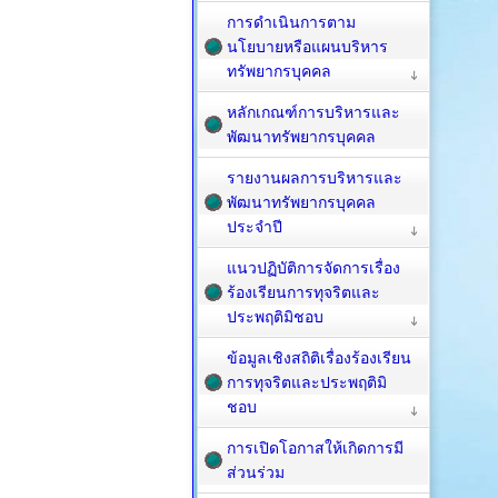
การดำเนินการตาม
นโยบายหรือแผนบริหาร
ทรัพยากรบุคคล
หลักเกณฑ์การบริหารและ
พัฒนาทรัพยากรบุคคล
รายงานผลการบริหารและ
พัฒนาทรัพยากรบุคคล
ประจำปี
แนวปฏิบัติการจัดการเรื่อง
ร้องเรียนการทุจริตและ
ประพฤติมิชอบ
ข้อมูลเชิงสถิติเรื่องร้องเรียน
การทุจริตและประพฤติมิ
ชอบ
การเปิดโอกาสให้เกิดการมี
ส่วนร่วม