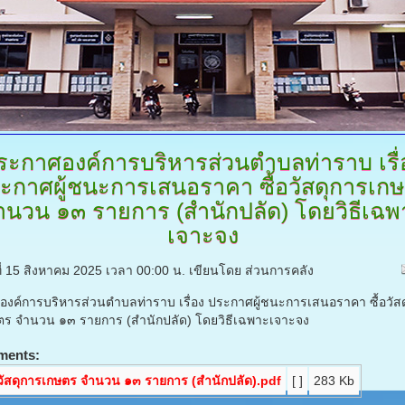
ระกาศองค์การบริหารส่วนตำบลท่าราบ
เรื
ะกาศผู้ชนะการเสนอราคา ซื้อวัสดุการเก
ำนวน ๑๓ รายการ (สำนักปลัด) โดยวิธีเฉพ
เจาะจง
์ที่ 15 สิงหาคม 2025 เวลา 00:00 น.
เขียนโดย ส่วนการคลัง
งค์การบริหารส่วนตำบลท่าราบ เรื่อง ประกาศผู้ชนะการเสนอราคา ซื้อวัสด
ร จำนวน ๑๓ รายการ (สำนักปลัด) โดยวิธีเฉพาะเจาะจง
ments:
อวัสดุการเกษตร จำนวน ๑๓ รายการ (สำนักปลัด).pdf
[ ]
283 Kb