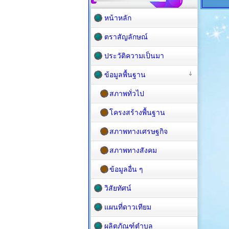
หน้าหลัก
ตราสัญลักษณ์
ประวัติความเป็นมา
ข้อมูลพื้นฐาน
สภาพทั่วไป
โครงสร้างพื้นฐาน
สภาพทางเศรษฐกิจ
สภาพทางสังคม
ข้อมูลอื่น ๆ
วิสัยทัศน์
แผนที่ดาวเทียม
ผลิตภัณฑ์ตำบล