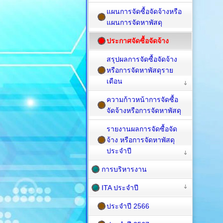
แผนการจัดซื้อจัดจ้างหรือ
แผนการจัดหาพัสดุ
ประกาศจัดซื้อจัดจ้าง
สรุปผลการจัดซื้อจัดจ้าง
หรือการจัดหาพัสดุราย
เดือน
ความก้าวหน้าการจัดซื้อ
จัดจ้างหรือการจัดหาพัสดุ
รายงานผลการจัดซื้อจัด
จ้าง หรือการจัดหาพัสดุ
ประจำปี
การบริหารงาน
ITA ประจำปี
ประจำปี 2566