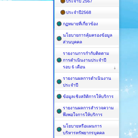
ประจำปี 2567
ประจำปี2568
กฏหมายที่เกี่ยวข้อง
นโยบายการคุ้มครองข้อมูล
ส่วนบุคคล
รายงานการกำกับติดตาม
การดำเนินงานประจำปี
รอบ 6 เดือน
รายงานผลการดำเนินงาน
ประจำปี
ข้อมูลเชิงสถิติการให้บริการ
รายงานผลการสำรวจความ
พึงพอใจการให้บริการ
นโยบายหรือแผนการ
บริหารทรัพยากรบุคคล