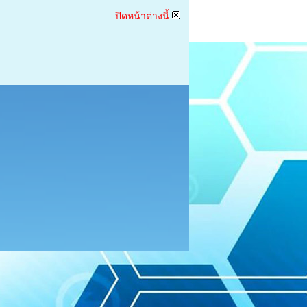
ปิดหน้าต่างนี้