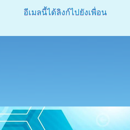
อีเมลนี้ได้ลิงก์ไปยังเพื่อน