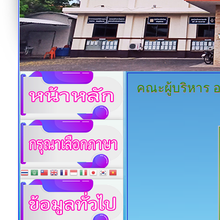
คณะผู้บริหาร
อ