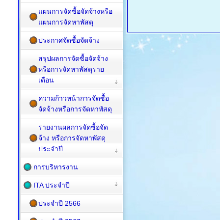
แผนการจัดซื้อจัดจ้างหรือ
แผนการจัดหาพัสดุ
ประกาศจัดซื้อจัดจ้าง
สรุปผลการจัดซื้อจัดจ้าง
หรือการจัดหาพัสดุราย
เดือน
ความก้าวหน้าการจัดซื้อ
จัดจ้างหรือการจัดหาพัสดุ
รายงานผลการจัดซื้อจัด
จ้าง หรือการจัดหาพัสดุ
ประจำปี
การบริหารงาน
ITA ประจำปี
ประจำปี 2566