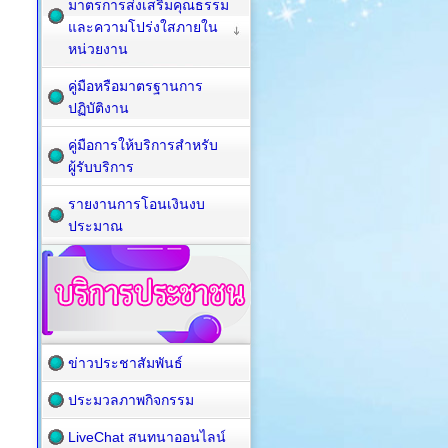
มาตรการส่งเสริมคุณธรรม
และความโปร่งใสภายใน
หน่วยงาน
คู่มือหรือมาตรฐานการ
ปฏิบัติงาน
คู่มือการให้บริการสำหรับ
ผู้รับบริการ
รายงานการโอนเงินงบ
ประมาณ
ข่าวประชาสัมพันธ์
ประมวลภาพกิจกรรม
LiveChat สนทนาออนไลน์