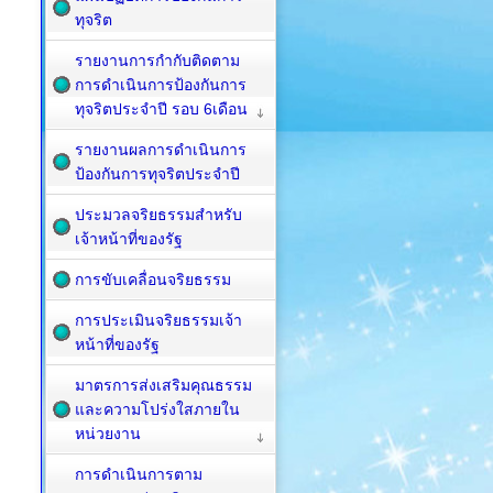
ทุจริต
รายงานการกำกับติดตาม
การดำเนินการป้องกันการ
ทุจริตประจำปี รอบ 6เดือน
รายงานผลการดำเนินการ
ป้องกันการทุจริตประจำปี
ประมวลจริยธรรมสำหรับ
เจ้าหน้าที่ของรัฐ
การขับเคลื่อนจริยธรรม
การประเมินจริยธรรมเจ้า
หน้าที่ของรัฐ
มาตรการส่งเสริมคุณธรรม
และความโปร่งใสภายใน
หน่วยงาน
การดำเนินการตาม