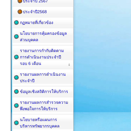
ประจำปี 2567
ประจำปี2568
กฏหมายที่เกี่ยวข้อง
นโยบายการคุ้มครองข้อมูล
ส่วนบุคคล
รายงานการกำกับติดตาม
การดำเนินงานประจำปี
รอบ 6 เดือน
รายงานผลการดำเนินงาน
ประจำปี
ข้อมูลเชิงสถิติการให้บริการ
รายงานผลการสำรวจความ
พึงพอใจการให้บริการ
นโยบายหรือแผนการ
บริหารทรัพยากรบุคคล