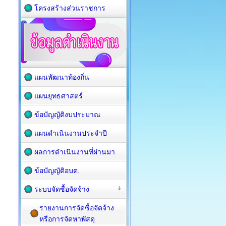
โครงสร้างส่วนราชการ
แผนพัฒนาท้องถิ่น
แผนยุทธศาสตร์
ข้อบัญญัติงบประมาณ
แผนดำเนินงานประจำปี
ผลการดำเนินงานที่ผ่านมา
ข้อบัญญัติอบต.
ระบบจัดซื้อจัดจ้าง
รายงานการจัดซื้อจัดจ้าง
หรือการจัดหาพัสดุ