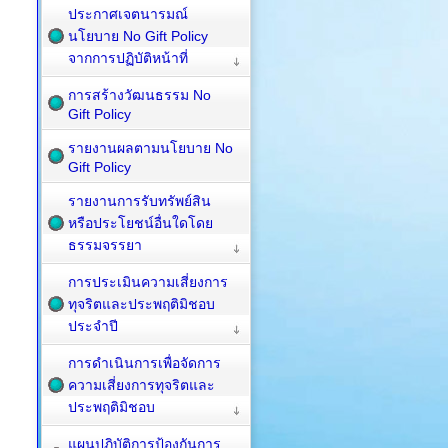
ประกาศเจตนารมณ์
นโยบาย No Gift Policy
จากการปฏิบัติหน้าที่
การสร้างวัฒนธรรม No
Gift Policy
รายงานผลตามนโยบาย No
Gift Policy
รายงานการรับทรัพย์สิน
หรือประโยชน์อื่นใดโดย
ธรรมจรรยา
การประเมินความเสี่ยงการ
ทุจริตและประพฤติมิชอบ
ประจำปี
การดำเนินการเพื่อจัดการ
ความเสี่ยงการทุจริตและ
ประพฤติมิชอบ
แผนปฏิบัติการป้องกันการ