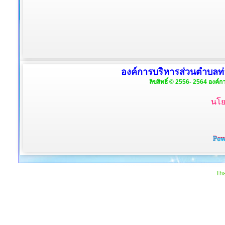
องค์การบริหารส่วนตำบลท่
ลิขสิทธิ์ © 2556- 2564 องค์ก
นโย
Tha