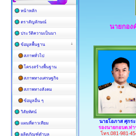
หน้าหลัก
ตราสัญลักษณ์
นายกองค
ประวัติความเป็นมา
ข้อมูลพื้นฐาน
สภาพทั่วไป
โครงสร้างพื้นฐาน
สภาพทางเศรษฐกิจ
สภาพทางสังคม
ข้อมูลอื่น ๆ
วิสัยทัศน์
นายโอภาส ศุกระ
แผนที่ดาวเทียม
รองนายกอบต.ท่า
โทร.081-981-45
ผลิตภัณฑ์ตำบล