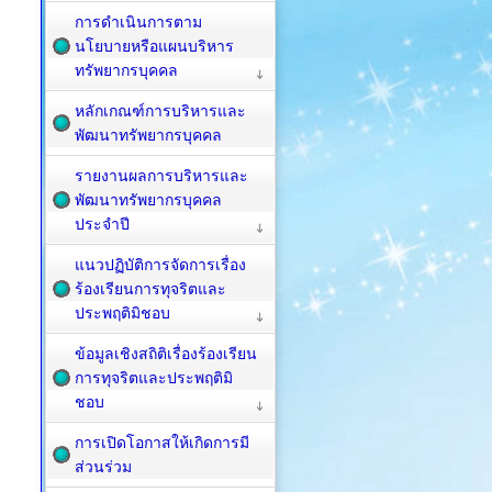
การดำเนินการตาม
นโยบายหรือแผนบริหาร
ทรัพยากรบุคคล
หลักเกณฑ์การบริหารและ
พัฒนาทรัพยากรบุคคล
รายงานผลการบริหารและ
พัฒนาทรัพยากรบุคคล
ประจำปี
แนวปฏิบัติการจัดการเรื่อง
ร้องเรียนการทุจริตและ
ประพฤติมิชอบ
ข้อมูลเชิงสถิติเรื่องร้องเรียน
การทุจริตและประพฤติมิ
ชอบ
การเปิดโอกาสให้เกิดการมี
ส่วนร่วม