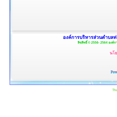
องค์การบริหารส่วนตำบลท่
ลิขสิทธิ์ © 2556- 2564 องค์ก
นโย
Tha