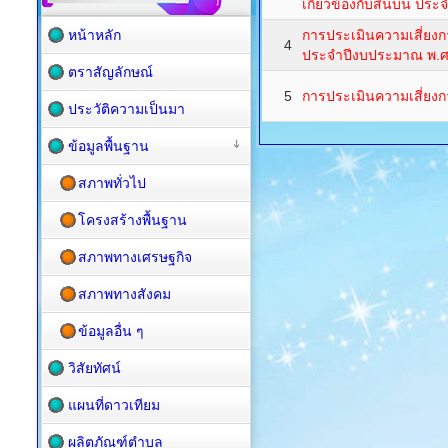
เกี่ยวข้องกับสินบน ปร
หน้าหลัก
การประเมินความเสี่ยง
4
ประจำปีงบประมาณ พ.ศ
ตราสัญลักษณ์
5
การประเมินความเสี่ยงก
ประวัติความเป็นมา
ข้อมูลพื้นฐาน
สภาพทั่วไป
โครงสร้างพื้นฐาน
สภาพทางเศรษฐกิจ
สภาพทางสังคม
ข้อมูลอื่น ๆ
วิสัยทัศน์
แผนที่ดาวเทียม
ผลิตภัณฑ์ตำบล