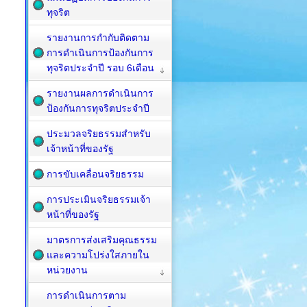
ทุจริต
รายงานการกำกับติดตาม
การดำเนินการป้องกันการ
ทุจริตประจำปี รอบ 6เดือน
รายงานผลการดำเนินการ
ป้องกันการทุจริตประจำปี
ประมวลจริยธรรมสำหรับ
เจ้าหน้าที่ของรัฐ
การขับเคลื่อนจริยธรรม
การประเมินจริยธรรมเจ้า
หน้าที่ของรัฐ
มาตรการส่งเสริมคุณธรรม
และความโปร่งใสภายใน
หน่วยงาน
การดำเนินการตาม