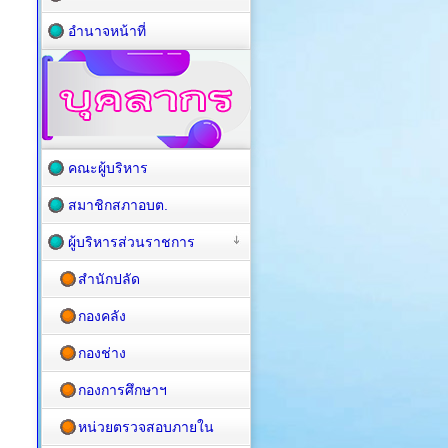
อำนาจหน้าที่
คณะผู้บริหาร
สมาชิกสภาอบต.
ผู้บริหารส่วนราชการ
สำนักปลัด
กองคลัง
กองช่าง
กองการศึกษาฯ
หน่วยตรวจสอบภายใน