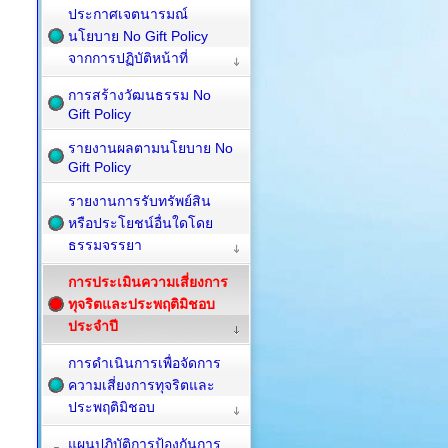
ประกาศเจตนารมณ์
นโยบาย No Gift Policy
จากการปฏิบัติหน้าที่
การสร้างวัฒนธรรม No
Gift Policy
รายงานผลตามนโยบาย No
Gift Policy
รายงานการรับทรัพย์สิน
หรือประโยชน์อื่นใดโดย
ธรรมจรรยา
การประเมินความเสี่ยงการ
ทุจริตและประพฤติมิชอบ
ประจำปี
การดำเนินการเพื่อจัดการ
ความเสี่ยงการทุจริตและ
ประพฤติมิชอบ
แผนปฏิบัติการป้องกันการ