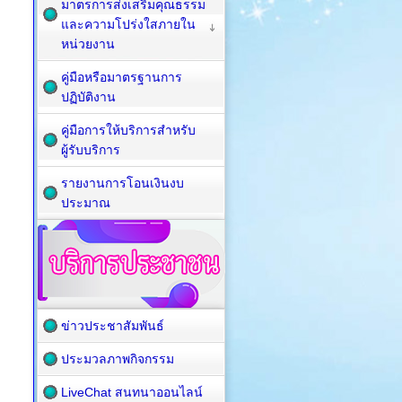
มาตรการส่งเสริมคุณธรรม
และความโปร่งใสภายใน
หน่วยงาน
คู่มือหรือมาตรฐานการ
ปฏิบัติงาน
คู่มือการให้บริการสำหรับ
ผู้รับบริการ
รายงานการโอนเงินงบ
ประมาณ
ข่าวประชาสัมพันธ์
ประมวลภาพกิจกรรม
LiveChat สนทนาออนไลน์