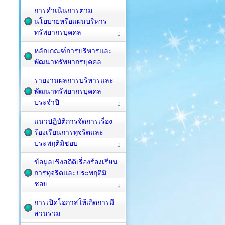
การดำเนินการตาม
นโยบายหรือแผนบริหาร
ทรัพยากรบุคคล
หลักเกณฑ์การบริหารและ
พัฒนาทรัพยากรบุคคล
รายงานผลการบริหารและ
พัฒนาทรัพยากรบุคคล
ประจำปี
แนวปฏิบัติการจัดการเรื่อง
ร้องเรียนการทุจริตและ
ประพฤติมิชอบ
ข้อมูลเชิงสถิติเรื่องร้องเรียน
การทุจริตและประพฤติมิ
ชอบ
การเปิดโอกาสให้เกิดการมี
ส่วนร่วม