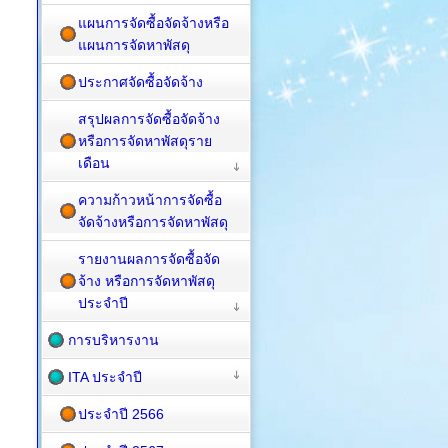
แผนการจัดซื้อจัดจ้างหรือ
แผนการจัดหาพัสดุ
ประกาศจัดซื้อจัดจ้าง
สรุปผลการจัดซื้อจัดจ้าง
หรือการจัดหาพัสดุราย
เดือน
ความก้าวหน้าการจัดซื้อ
จัดจ้างหรือการจัดหาพัสดุ
รายงานผลการจัดซื้อจัด
จ้าง หรือการจัดหาพัสดุ
ประจำปี
การบริหารงาน
ITA ประจำปี
ประจำปี 2566