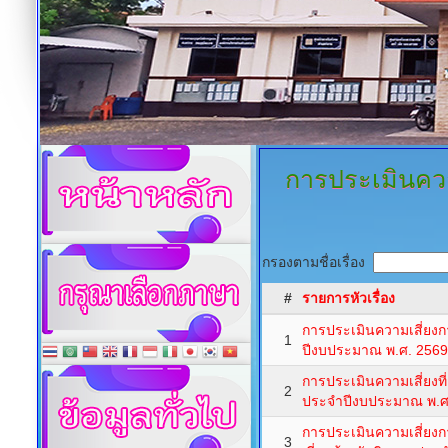
การประเมินควา
กรองตามชื่อเรื่อง
#
รายการหัวเรื่อง
การประเมินความเสี่ยงก
1
ปีงบประมาณ พ.ศ. 2569
การประเมินความเสี่ยงที
2
ประจำปีงบประมาณ พ.ศ
การประเมินความเสี่ยงกา
3