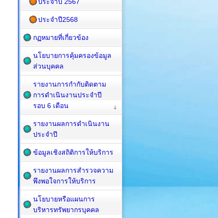
ประจำปี 2567
ประจำปี2568
กฏหมายที่เกี่ยวข้อง
นโยบายการคุ้มครองข้อมูล
ส่วนบุคคล
รายงานการกำกับติดตาม
การดำเนินงานประจำปี
รอบ 6 เดือน
รายงานผลการดำเนินงาน
ประจำปี
ข้อมูลเชิงสถิติการให้บริการ
รายงานผลการสำรวจความ
พึงพอใจการให้บริการ
นโยบายหรือแผนการ
บริหารทรัพยากรบุคคล