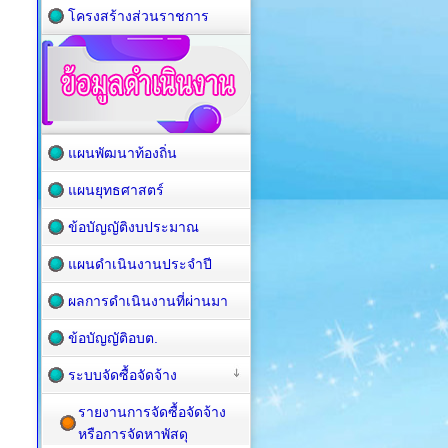
โครงสร้างส่วนราชการ
แผนพัฒนาท้องถิ่น
แผนยุทธศาสตร์
ข้อบัญญัติงบประมาณ
แผนดำเนินงานประจำปี
ผลการดำเนินงานที่ผ่านมา
ข้อบัญญัติอบต.
ระบบจัดซื้อจัดจ้าง
รายงานการจัดซื้อจัดจ้าง
หรือการจัดหาพัสดุ