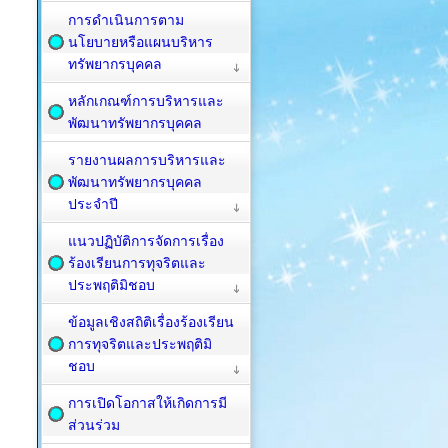
การดำเนินการตาม
นโยบายหรือแผนบริหาร
ทรัพยากรบุคคล
หลักเกณฑ์การบริหารและ
พัฒนาทรัพยากรบุคคล
รายงานผลการบริหารและ
พัฒนาทรัพยากรบุคคล
ประจำปี
แนวปฏิบัติการจัดการเรื่อง
ร้องเรียนการทุจริตและ
ประพฤติมิชอบ
ข้อมูลเชิงสถิติเรื่องร้องเรียน
การทุจริตและประพฤติมิ
ชอบ
การเปิดโอกาสให้เกิดการมี
ส่วนร่วม