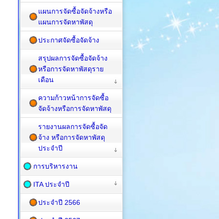
แผนการจัดซื้อจัดจ้างหรือ
แผนการจัดหาพัสดุ
ประกาศจัดซื้อจัดจ้าง
สรุปผลการจัดซื้อจัดจ้าง
หรือการจัดหาพัสดุราย
เดือน
ความก้าวหน้าการจัดซื้อ
จัดจ้างหรือการจัดหาพัสดุ
รายงานผลการจัดซื้อจัด
จ้าง หรือการจัดหาพัสดุ
ประจำปี
การบริหารงาน
ITA ประจำปี
ประจำปี 2566