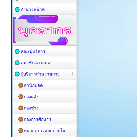
อำนาจหน้าที่
คณะผู้บริหาร
สมาชิกสภาอบต.
ผู้บริหารส่วนราชการ
สำนักปลัด
กองคลัง
กองช่าง
กองการศึกษาฯ
หน่วยตรวจสอบภายใน