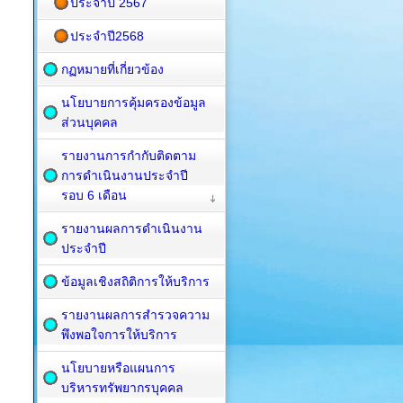
ประจำปี 2567
ประจำปี2568
กฏหมายที่เกี่ยวข้อง
นโยบายการคุ้มครองข้อมูล
ส่วนบุคคล
รายงานการกำกับติดตาม
การดำเนินงานประจำปี
รอบ 6 เดือน
รายงานผลการดำเนินงาน
ประจำปี
ข้อมูลเชิงสถิติการให้บริการ
รายงานผลการสำรวจความ
พึงพอใจการให้บริการ
นโยบายหรือแผนการ
บริหารทรัพยากรบุคคล