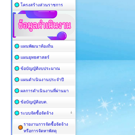
โครงสร้างส่วนราชการ
แผนพัฒนาท้องถิ่น
แผนยุทธศาสตร์
ข้อบัญญัติงบประมาณ
แผนดำเนินงานประจำปี
ผลการดำเนินงานที่ผ่านมา
ข้อบัญญัติอบต.
ระบบจัดซื้อจัดจ้าง
รายงานการจัดซื้อจัดจ้าง
หรือการจัดหาพัสดุ