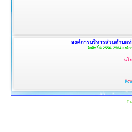
องค์การบริหารส่วนตำบลท่
ลิขสิทธิ์ © 2556- 2564 องค์ก
นโย
Tha