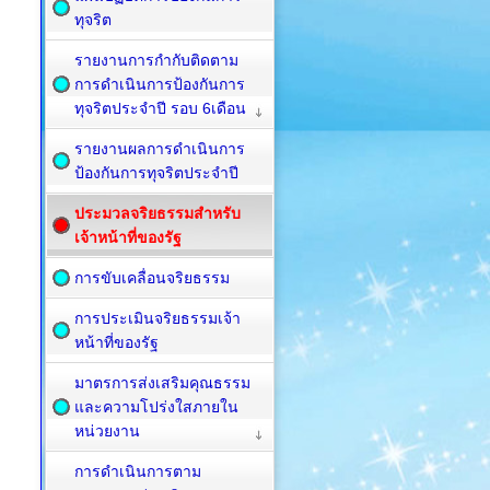
ทุจริต
รายงานการกำกับติดตาม
การดำเนินการป้องกันการ
ทุจริตประจำปี รอบ 6เดือน
รายงานผลการดำเนินการ
ป้องกันการทุจริตประจำปี
ประมวลจริยธรรมสำหรับ
เจ้าหน้าที่ของรัฐ
การขับเคลื่อนจริยธรรม
การประเมินจริยธรรมเจ้า
หน้าที่ของรัฐ
มาตรการส่งเสริมคุณธรรม
และความโปร่งใสภายใน
หน่วยงาน
การดำเนินการตาม