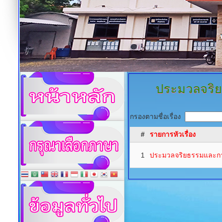
ประมวลจริยธ
กรองตามชื่อเรื่อง
#
รายการหัวเรื่อง
1
ประมวลจริยธรรมและการ