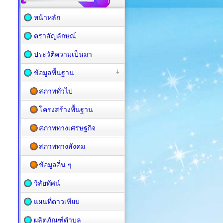
หน้าหลัก
ตราสัญลักษณ์
ประวัติความเป็นมา
ข้อมูลพื้นฐาน
สภาพทั่วไป
โครงสร้างพื้นฐาน
สภาพทางเศรษฐกิจ
สภาพทางสังคม
ข้อมูลอื่น ๆ
วิสัยทัศน์
แผนที่ดาวเทียม
ผลิตภัณฑ์ตำบล