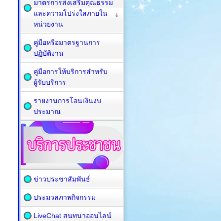
มาตรการส่งเสริมคุณธรรม
และความโปร่งใสภายใน
หน่วยงาน
คู่มือหรือมาตรฐานการ
ปฏิบัติงาน
คู่มือการให้บริการสำหรับ
ผู้รับบริการ
รายงานการโอนเงินงบ
ประมาณ
ข่าวประชาสัมพันธ์
ประมวลภาพกิจกรรม
LiveChat สนทนาออนไลน์