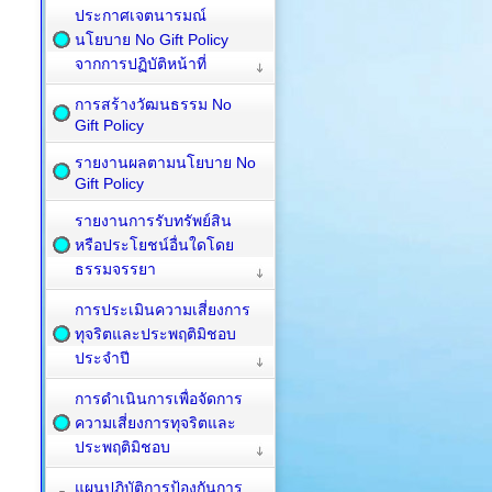
ประกาศเจตนารมณ์
นโยบาย No Gift Policy
จากการปฏิบัติหน้าที่
การสร้างวัฒนธรรม No
Gift Policy
รายงานผลตามนโยบาย No
Gift Policy
รายงานการรับทรัพย์สิน
หรือประโยชน์อื่นใดโดย
ธรรมจรรยา
การประเมินความเสี่ยงการ
ทุจริตและประพฤติมิชอบ
ประจำปี
การดำเนินการเพื่อจัดการ
ความเสี่ยงการทุจริตและ
ประพฤติมิชอบ
แผนปฏิบัติการป้องกันการ